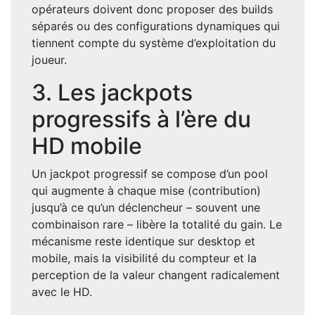
opérateurs doivent donc proposer des builds
séparés ou des configurations dynamiques qui
tiennent compte du système d’exploitation du
joueur.
3. Les jackpots
progressifs à l’ère du
HD mobile
Un jackpot progressif se compose d’un pool
qui augmente à chaque mise (contribution)
jusqu’à ce qu’un déclencheur – souvent une
combinaison rare – libère la totalité du gain. Le
mécanisme reste identique sur desktop et
mobile, mais la visibilité du compteur et la
perception de la valeur changent radicalement
avec le HD.