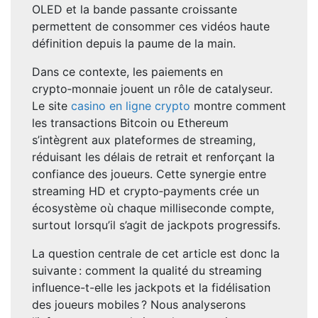
OLED et la bande passante croissante
permettent de consommer ces vidéos haute
définition depuis la paume de la main.
Dans ce contexte, les paiements en
crypto‑monnaie jouent un rôle de catalyseur.
Le site
casino en ligne crypto
montre comment
les transactions Bitcoin ou Ethereum
s’intègrent aux plateformes de streaming,
réduisant les délais de retrait et renforçant la
confiance des joueurs. Cette synergie entre
streaming HD et crypto‑payments crée un
écosystème où chaque milliseconde compte,
surtout lorsqu’il s’agit de jackpots progressifs.
La question centrale de cet article est donc la
suivante : comment la qualité du streaming
influence-t-elle les jackpots et la fidélisation
des joueurs mobiles ? Nous analyserons