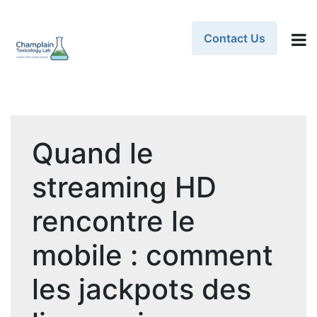
Contact Us
Quand le
streaming HD
rencontre le
mobile : comment
les jackpots des