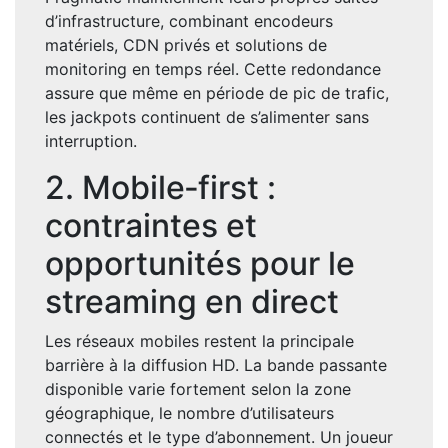
d’infrastructure, combinant encodeurs
matériels, CDN privés et solutions de
monitoring en temps réel. Cette redondance
assure que même en période de pic de trafic,
les jackpots continuent de s’alimenter sans
interruption.
2. Mobile‑first :
contraintes et
opportunités pour le
streaming en direct
Les réseaux mobiles restent la principale
barrière à la diffusion HD. La bande passante
disponible varie fortement selon la zone
géographique, le nombre d’utilisateurs
connectés et le type d’abonnement. Un joueur