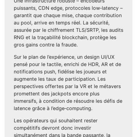
Une infrastructure robuste – encodeurs
puissants, CDN edge, protocoles low‑latency –
garantit que chaque mise, chaque contribution
au pool, arrive en temps réel. La sécurité,
assurée par le chiffrement TLS/SRTP, les audits
RNG et la traçabilité blockchain, protège les
gros gains contre la fraude.
Sur le plan de l’expérience, un design UI/UX
pensé pour le tactile, enrichi de HDR, AR et de
notifications push, fidélise les joueurs et
augmente les taux de participation. Les
perspectives offertes par la VR et le métavers
promettent des jackpots encore plus
immersifs, à condition de résoudre les défis de
latence grâce à l’edge‑computing.
Les opérateurs qui souhaitent rester
compétitifs devront donc investir
simultanément dans la bande passante, la