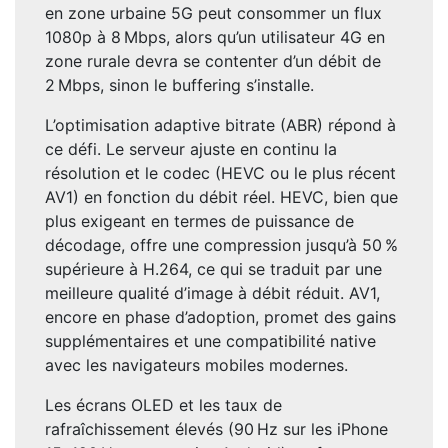
en zone urbaine 5G peut consommer un flux
1080p à 8 Mbps, alors qu’un utilisateur 4G en
zone rurale devra se contenter d’un débit de
2 Mbps, sinon le buffering s’installe.
L’optimisation adaptive bitrate (ABR) répond à
ce défi. Le serveur ajuste en continu la
résolution et le codec (HEVC ou le plus récent
AV1) en fonction du débit réel. HEVC, bien que
plus exigeant en termes de puissance de
décodage, offre une compression jusqu’à 50 %
supérieure à H.264, ce qui se traduit par une
meilleure qualité d’image à débit réduit. AV1,
encore en phase d’adoption, promet des gains
supplémentaires et une compatibilité native
avec les navigateurs mobiles modernes.
Les écrans OLED et les taux de
rafraîchissement élevés (90 Hz sur les iPhone