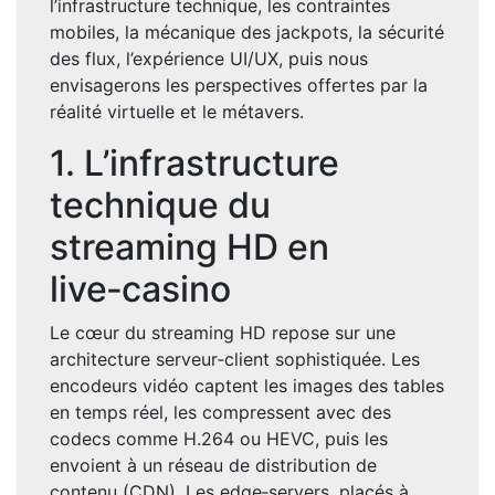
l’infrastructure technique, les contraintes
mobiles, la mécanique des jackpots, la sécurité
des flux, l’expérience UI/UX, puis nous
envisagerons les perspectives offertes par la
réalité virtuelle et le métavers.
1. L’infrastructure
technique du
streaming HD en
live‑casino
Le cœur du streaming HD repose sur une
architecture serveur‑client sophistiquée. Les
encodeurs vidéo captent les images des tables
en temps réel, les compressent avec des
codecs comme H.264 ou HEVC, puis les
envoient à un réseau de distribution de
contenu (CDN). Les edge‑servers, placés à