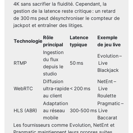
4K sans sacrifier la fluidité. Cependant, la
gestion de la latence reste critique : un retard
de 300 ms peut désynchroniser le compteur de
jackpot et entraîner des litiges.
Rôle
Latence
Exemple
Technologie
principal
typique
de jeu live
Ingestion
Evolution –
du flux
RTMP
50 ms
Live
depuis le
Blackjack
studio
Diffusion
NetEnt –
WebRTC
ultra‑rapide
< 200 ms
Live
au client
Roulette
Adaptation
Pragmatic –
HLS (ABR)
au réseau
300‑500 ms
Live
mobile
Baccarat
Les fournisseurs comme Evolution, NetEnt et
Pragmatic maintiennent leurs propres suites