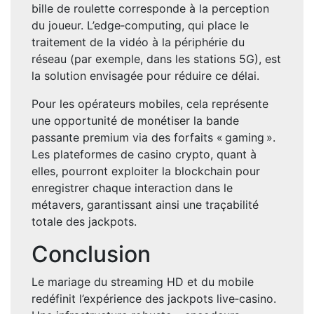
bille de roulette corresponde à la perception
du joueur. L’edge‑computing, qui place le
traitement de la vidéo à la périphérie du
réseau (par exemple, dans les stations 5G), est
la solution envisagée pour réduire ce délai.
Pour les opérateurs mobiles, cela représente
une opportunité de monétiser la bande
passante premium via des forfaits « gaming ».
Les plateformes de casino crypto, quant à
elles, pourront exploiter la blockchain pour
enregistrer chaque interaction dans le
métavers, garantissant ainsi une traçabilité
totale des jackpots.
Conclusion
Le mariage du streaming HD et du mobile
redéfinit l’expérience des jackpots live‑casino.