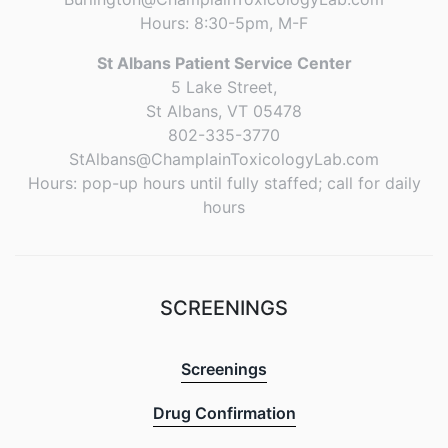
Hours: 8:30-5pm, M-F
St Albans Patient Service Center
5 Lake Street,
St Albans, VT 05478
802-335-3770
StAlbans@ChamplainToxicologyLab.com
Hours: pop-up hours until fully staffed; call for daily
hours
SCREENINGS
Screenings
Drug Confirmation