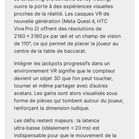
ouvre la porte à des expériences visuelles
proches de la réalité. Les casques VR de
nouvelle génération (Meta Quest 4, HTC
Vive Pro 2) offrent des résolutions de
2160 × 2160 px par œil et un champ de vision
de 110°, ce qui permet de placer le joueur au
centre de la table de baccarat.
Intégrer les jackpots progressifs dans un
environnement VR signifie que le compteur
devient un objet 3D que l’on peut toucher,
tourner et même partager avec d’autres
avatars. Les gains sont alors visualisés sous
forme de pièces qui tombent autour du joueur,
renforçant la dimension ludique.
Les défis restent majeurs : la latence
ultra‑basse (idéalement < 20 ms) est
indispensable pour que le mouvement de la