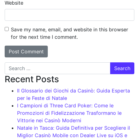
Website
Save my name, email, and website in this browser
for the next time I comment.
Search for:
Recent Posts
Il Glossario dei Giochi da Casinò: Guida Esperta
per le Feste di Natale
I Campioni di Three Card Poker: Come le
Promozioni di Fidelizzazione Trasformano le
Vittorie nei Casinò Moderni
Natale in Tasca: Guida Definitiva per Scegliere il
Miglior Casinò Mobile con Dealer Live su iOS e