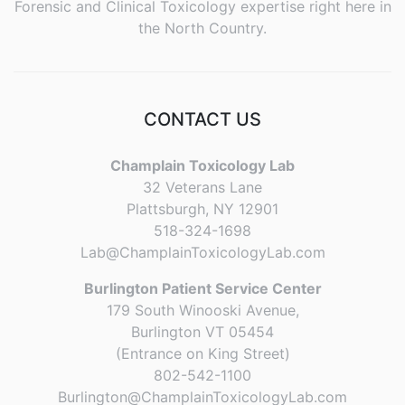
Forensic and Clinical Toxicology expertise right here in
the North Country.
CONTACT US
Champlain Toxicology Lab
32 Veterans Lane
Plattsburgh, NY 12901
518-324-1698
Lab@ChamplainToxicologyLab.com
Burlington Patient Service Center
179 South Winooski Avenue,
Burlington VT 05454
(Entrance on King Street)
802-542-1100
Burlington@ChamplainToxicologyLab.com