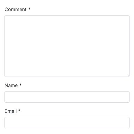
Comment
*
Name
*
Email
*