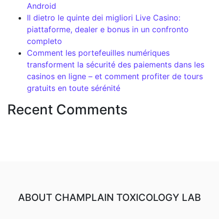
Android
Il dietro le quinte dei migliori Live Casino:
piattaforme, dealer e bonus in un confronto
completo
Comment les portefeuilles numériques
transforment la sécurité des paiements dans les
casinos en ligne – et comment profiter de tours
gratuits en toute sérénité
Recent Comments
ABOUT CHAMPLAIN TOXICOLOGY LAB