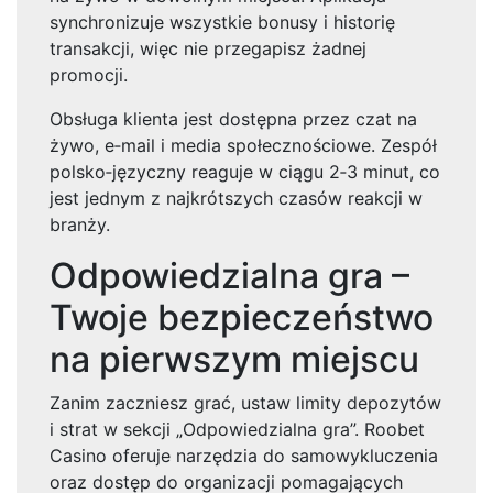
synchronizuje wszystkie bonusy i historię
transakcji, więc nie przegapisz żadnej
promocji.
Obsługa klienta jest dostępna przez czat na
żywo, e‑mail i media społecznościowe. Zespół
polsko‑języczny reaguje w ciągu 2‑3 minut, co
jest jednym z najkrótszych czasów reakcji w
branży.
Odpowiedzialna gra –
Twoje bezpieczeństwo
na pierwszym miejscu
Zanim zaczniesz grać, ustaw limity depozytów
i strat w sekcji „Odpowiedzialna gra”. Roobet
Casino oferuje narzędzia do samowykluczenia
oraz dostęp do organizacji pomagających