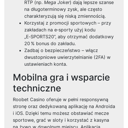
RTP (np.
Mega Joker
) dają lepsze szanse
na długoterminowy zysk, ale często
charakteryzują się niską zmiennością.
Korzystaj z promocji sportowych – przy
zakładach na e‑sporty użyj kodu
„E‑SPORTS20”, aby otrzymać dodatkowy
20 % bonus do zakładu.
Zadbaj o bezpieczeństwo – włącz
dwustopniowe uwierzytelnianie (2FA) w
ustawieniach konta.
Mobilna gra i wsparcie
techniczne
Roobet Casino oferuje w pełni responsywną
stronę oraz dedykowaną aplikację na Androida
i iOS. Dzięki temu możesz obstawiać mecze
sportowe, grać w sloty i korzystać z kasyna
na żywo w dowolnym miejscu. Aplikacja