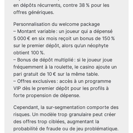
en dépôts récurrents, contre 38 % pour les
offres génériques.
Personnalisation du welcome package
– Montant variable : un joueur qui a dépensé
5 000 € en six mois reçoit un bonus de 150 %
sur le premier dépôt, alors qu’un néophyte
obtient 100 %.
– Bonus de dépôt multiplié : si le joueur joue
fréquemment à la roulette, le casino ajoute un
pari gratuit de 10 € sur la même table.
– Offres exclusives : accès à un programme
VIP dès le premier dépôt pour les profils à
forte propension de dépense.
Cependant, la sur‑segmentation comporte des
risques. Un modèle trop granulaire peut créer
des offres trop ciblées, augmentant la
probabilité de fraude ou de jeu problématique.