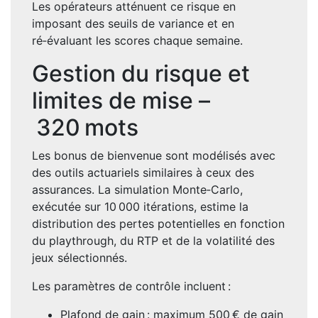
Les opérateurs atténuent ce risque en
imposant des seuils de variance et en
ré‑évaluant les scores chaque semaine.
Gestion du risque et
limites de mise –
320 mots
Les bonus de bienvenue sont modélisés avec
des outils actuariels similaires à ceux des
assurances. La simulation Monte‑Carlo,
exécutée sur 10 000 itérations, estime la
distribution des pertes potentielles en fonction
du playthrough, du RTP et de la volatilité des
jeux sélectionnés.
Les paramètres de contrôle incluent :
Plafond de gain : maximum 500 € de gain