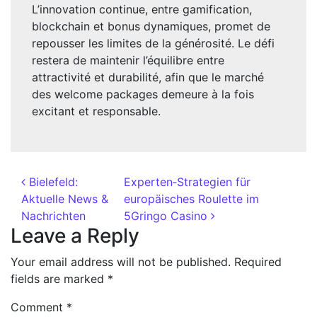
L’innovation continue, entre gamification,
blockchain et bonus dynamiques, promet de
repousser les limites de la générosité. Le défi
restera de maintenir l’équilibre entre
attractivité et durabilité, afin que le marché
des welcome packages demeure à la fois
excitant et responsable.
Post navigation
Bielefeld:
Experten‑Strategien für
Aktuelle News &
europäisches Roulette im
Nachrichten
5Gringo Casino
Leave a Reply
Your email address will not be published.
Required
fields are marked
*
Comment
*