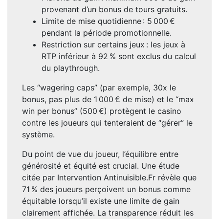
provenant d’un bonus de tours gratuits.
Limite de mise quotidienne : 5 000 €
pendant la période promotionnelle.
Restriction sur certains jeux : les jeux à
RTP inférieur à 92 % sont exclus du calcul
du playthrough.
Les “wagering caps” (par exemple, 30x le
bonus, pas plus de 1 000 € de mise) et le “max
win per bonus” (500 €) protègent le casino
contre les joueurs qui tenteraient de “gérer” le
système.
Du point de vue du joueur, l’équilibre entre
générosité et équité est crucial. Une étude
citée par Intervention Antinuisible.Fr révèle que
71 % des joueurs perçoivent un bonus comme
équitable lorsqu’il existe une limite de gain
clairement affichée. La transparence réduit les