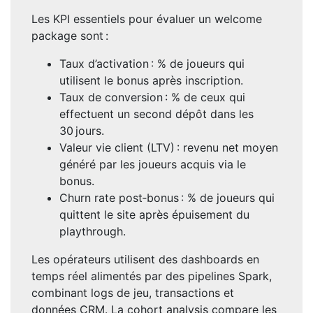
Les KPI essentiels pour évaluer un welcome
package sont :
Taux d’activation : % de joueurs qui
utilisent le bonus après inscription.
Taux de conversion : % de ceux qui
effectuent un second dépôt dans les
30 jours.
Valeur vie client (LTV) : revenu net moyen
généré par les joueurs acquis via le
bonus.
Churn rate post‑bonus : % de joueurs qui
quittent le site après épuisement du
playthrough.
Les opérateurs utilisent des dashboards en
temps réel alimentés par des pipelines Spark,
combinant logs de jeu, transactions et
données CRM. La cohort analysis compare les