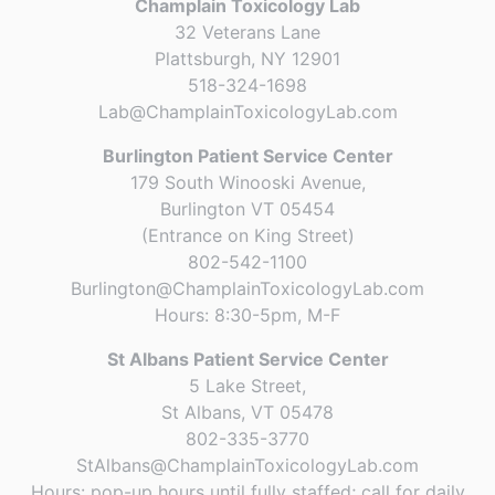
Champlain Toxicology Lab
32 Veterans Lane
Plattsburgh, NY 12901
518-324-1698
Lab@ChamplainToxicologyLab.com
Burlington Patient Service Center
179 South Winooski Avenue,
Burlington VT 05454
(Entrance on King Street)
802-542-1100
Burlington@ChamplainToxicologyLab.com
Hours: 8:30-5pm, M-F
St Albans Patient Service Center
5 Lake Street,
St Albans, VT 05478
802-335-3770
StAlbans@ChamplainToxicologyLab.com
Hours: pop-up hours until fully staffed; call for daily