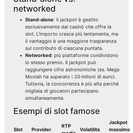
networked
Stand‑alone
: il jackpot è gestito
esclusivamente dal casinò che offre la
slot. L’importo cresce più lentamente, ma
il vantaggio è una maggiore trasparenza
sul contributo di ciascuna puntata.
Networked
: più piattaforme condividono
lo stesso premio. Il jackpot può
raggiungere cifre astronomiche (es. Mega
Moolah ha superato i 20 milioni di euro).
Tuttavia, la concorrenza è più alta perché
migliaia di giocatori partecipano
simultaneamente.
Esempi di slot famose
Jackpot
RTP
Slot
Provider
Volatilità
massimo
medio