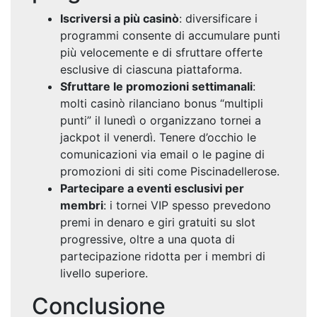
Iscriversi a più casinò
: diversificare i
programmi consente di accumulare punti
più velocemente e di sfruttare offerte
esclusive di ciascuna piattaforma.
Sfruttare le promozioni settimanali
:
molti casinò rilanciano bonus “multipli
punti” il lunedì o organizzano tornei a
jackpot il venerdì. Tenere d’occhio le
comunicazioni via email o le pagine di
promozioni di siti come Piscinadellerose.
Partecipare a eventi esclusivi per
membri
: i tornei VIP spesso prevedono
premi in denaro e giri gratuiti su slot
progressive, oltre a una quota di
partecipazione ridotta per i membri di
livello superiore.
Conclusione