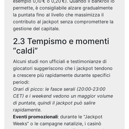
esempio 0,10 € o 0,20 €). Quando il bankroll lo
permette, è consigliabile alzare gradualmente
la puntata fino al livello che massimizza il
contributo al jackpot senza compromettere la
gestione del capitale.
2.3 Tempismo e momenti
“caldi”
Alcuni studi non ufficiali e testimonianze di
giocatori suggeriscono che i jackpot tendono
a crescere più rapidamente durante specifici
periodi:
Orari di picco
: le fasce serali (20:00‑23:00
CET) e i weekend vedono un maggior volume
di puntate, quindi il jackpot può salire
rapidamente.
Eventi promozionali
: durante le “Jackpot
Weeks” o le campagne natalizie, i casinò