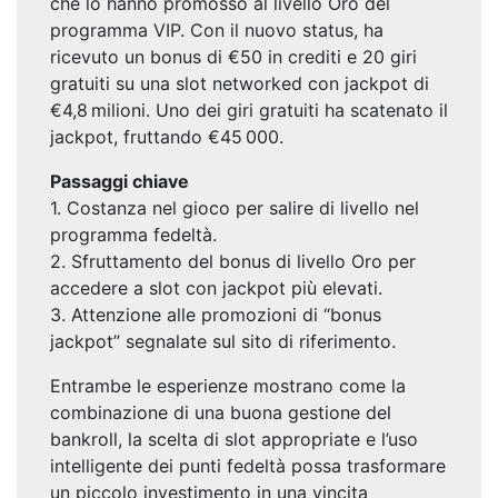
che lo hanno promosso al livello Oro del
programma VIP. Con il nuovo status, ha
ricevuto un bonus di €50 in crediti e 20 giri
gratuiti su una slot networked con jackpot di
€4,8 milioni. Uno dei giri gratuiti ha scatenato il
jackpot, fruttando €45 000.
Passaggi chiave
1. Costanza nel gioco per salire di livello nel
programma fedeltà.
2. Sfruttamento del bonus di livello Oro per
accedere a slot con jackpot più elevati.
3. Attenzione alle promozioni di “bonus
jackpot” segnalate sul sito di riferimento.
Entrambe le esperienze mostrano come la
combinazione di una buona gestione del
bankroll, la scelta di slot appropriate e l’uso
intelligente dei punti fedeltà possa trasformare
un piccolo investimento in una vincita