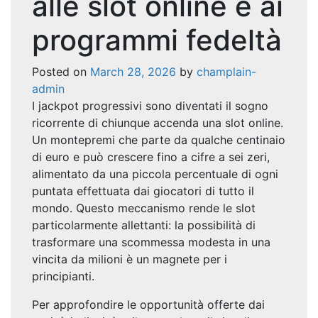
alle slot online e ai
programmi fedeltà
Posted on
March 28, 2026
by
champlain-
admin
I jackpot progressivi sono diventati il sogno
ricorrente di chiunque accenda una slot online.
Un montepremi che parte da qualche centinaio
di euro e può crescere fino a cifre a sei zeri,
alimentato da una piccola percentuale di ogni
puntata effettuata dai giocatori di tutto il
mondo. Questo meccanismo rende le slot
particolarmente allettanti: la possibilità di
trasformare una scommessa modesta in una
vincita da milioni è un magnete per i
principianti.
Per approfondire le opportunità offerte dai