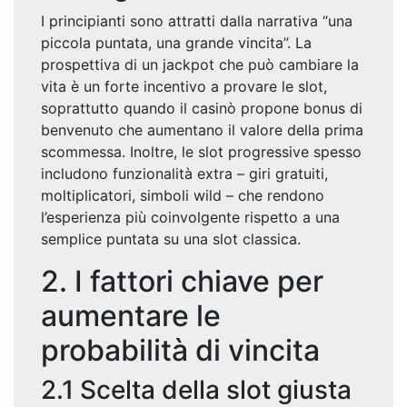
I principianti sono attratti dalla narrativa “una
piccola puntata, una grande vincita”. La
prospettiva di un jackpot che può cambiare la
vita è un forte incentivo a provare le slot,
soprattutto quando il casinò propone bonus di
benvenuto che aumentano il valore della prima
scommessa. Inoltre, le slot progressive spesso
includono funzionalità extra – giri gratuiti,
moltiplicatori, simboli wild – che rendono
l’esperienza più coinvolgente rispetto a una
semplice puntata su una slot classica.
2. I fattori chiave per
aumentare le
probabilità di vincita
2.1 Scelta della slot giusta