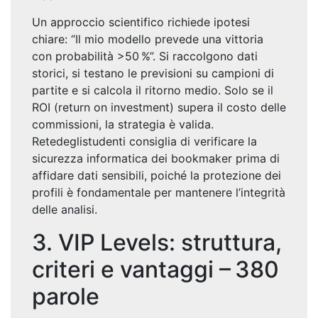
Un approccio scientifico richiede ipotesi
chiare: “Il mio modello prevede una vittoria
con probabilità >50 %”. Si raccolgono dati
storici, si testano le previsioni su campioni di
partite e si calcola il ritorno medio. Solo se il
ROI (return on investment) supera il costo delle
commissioni, la strategia è valida.
Retedeglistudenti consiglia di verificare la
sicurezza informatica dei bookmaker prima di
affidare dati sensibili, poiché la protezione dei
profili è fondamentale per mantenere l’integrità
delle analisi.
3. VIP Levels: struttura,
criteri e vantaggi – 380
parole