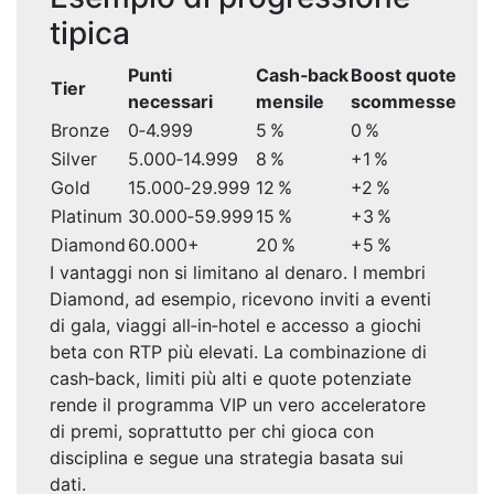
tipica
Punti
Cash‑back
Boost quote
Tier
necessari
mensile
scommesse
Bronze
0‑4.999
5 %
0 %
Silver
5.000‑14.999
8 %
+1 %
Gold
15.000‑29.999
12 %
+2 %
Platinum
30.000‑59.999
15 %
+3 %
Diamond
60.000+
20 %
+5 %
I vantaggi non si limitano al denaro. I membri
Diamond, ad esempio, ricevono inviti a eventi
di gala, viaggi all‑in‑hotel e accesso a giochi
beta con RTP più elevati. La combinazione di
cash‑back, limiti più alti e quote potenziate
rende il programma VIP un vero acceleratore
di premi, soprattutto per chi gioca con
disciplina e segue una strategia basata sui
dati.