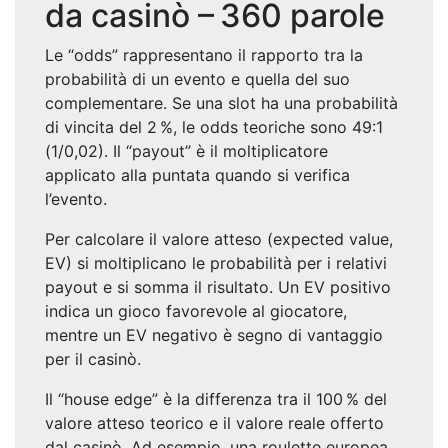
da casinò – 360 parole
Le “odds” rappresentano il rapporto tra la
probabilità di un evento e quella del suo
complementare. Se una slot ha una probabilità
di vincita del 2 %, le odds teoriche sono 49:1
(1/0,02). Il “payout” è il moltiplicatore
applicato alla puntata quando si verifica
l’evento.
Per calcolare il valore atteso (expected value,
EV) si moltiplicano le probabilità per i relativi
payout e si somma il risultato. Un EV positivo
indica un gioco favorevole al giocatore,
mentre un EV negativo è segno di vantaggio
per il casinò.
Il “house edge” è la differenza tra il 100 % del
valore atteso teorico e il valore reale offerto
dal casinò. Ad esempio, una roulette europea