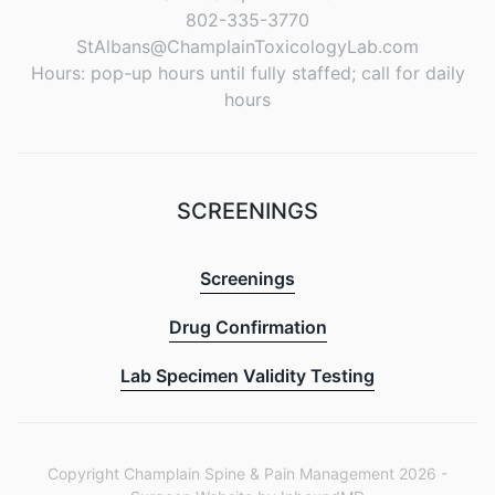
802-335-3770
StAlbans@ChamplainToxicologyLab.com
Hours: pop-up hours until fully staffed; call for daily
hours
SCREENINGS
Screenings
Drug Confirmation
Lab Specimen Validity Testing
Copyright Champlain Spine & Pain Management 2026 -