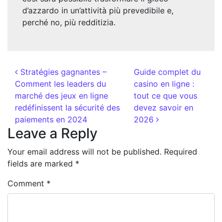
d’azzardo in un’attività più prevedibile e,
perché no, più redditizia.
Post navigation
Stratégies gagnantes –
Guide complet du
Comment les leaders du
casino en ligne :
marché des jeux en ligne
tout ce que vous
redéfinissent la sécurité des
devez savoir en
paiements en 2024
2026
Leave a Reply
Your email address will not be published.
Required
fields are marked
*
Comment
*