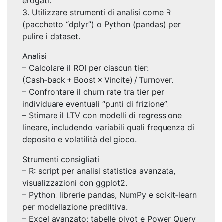
erogati.
3. Utilizzare strumenti di analisi come R
(pacchetto “dplyr”) o Python (pandas) per
pulire i dataset.
Analisi
– Calcolare il ROI per ciascun tier:
(Cash‑back + Boost × Vincite) / Turnover.
– Confrontare il churn rate tra tier per
individuare eventuali “punti di frizione”.
– Stimare il LTV con modelli di regressione
lineare, includendo variabili quali frequenza di
deposito e volatilità del gioco.
Strumenti consigliati
– R: script per analisi statistica avanzata,
visualizzazioni con ggplot2.
– Python: librerie pandas, NumPy e scikit‑learn
per modellazione predittiva.
– Excel avanzato: tabelle pivot e Power Query