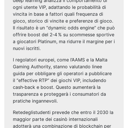
deep learning analizza il comportamento di
ogni utente VIP, adattando le probabilità di
vincita in base a fattori quali frequenza di
gioco, storico di vincite e preferenze di gioco.
Il risultato è un “dynamic odds engine” che può
offrire boost del 2‑4 % su scommesse sportive
a giocatori Platinum, ma ridurre il margine per i
nuovi iscritti.
I regolatori europei, come l’AAMS e la Malta
Gaming Authority, stanno valutando linee
guida per obbligare gli operatori a pubblicare
il “effective RTP” dei giochi VIP, includendo
cash‑back e boost. Questo aumenterà la
trasparenza e proteggerà i consumatori da
pratiche ingannevoli.
Retedeglistudenti prevede che entro il 2030 la
maggior parte dei casinò internazionali
adotterà una combinazione di blockchain per