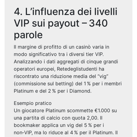
4. L’influenza dei livelli
VIP sui payout – 340
parole
Il margine di profitto di un casinò varia in
modo significativo tra i diversi tier VIP.
Analizzando i dati aggregati di cinque grandi
operatori europei, Retedeglistudenti ha
riscontrato una riduzione media del “vig”
(commissione sul betting) del 1 % per i membri
Platinum e del 2 % per i Diamond.
Esempio pratico
Un giocatore Platinum scommette €1.000 su
una partita di calcio con quota 2,00. Il
bookmaker applica un vig del 5 % per i
non‑VIP, ma lo riduce al 4 % per il Platinum. Il