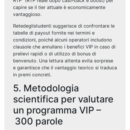
RTP” (RTP reale dopo cash‑back e boost) per
capire se il tier attuale è economicamente
vantaggioso.
Retedeglistudenti suggerisce di confrontare le
tabelle di payout fornite nei termini e
condizioni, poiché alcuni operatori includono
clausole che annullano i benefici VIP in caso di
prelievi rapidi o di utilizzo di bonus di
benvenuto. Una lettura attenta evita sorprese
e garantisce che il vantaggio teorico si traduca
in premi concreti.
5. Metodologia
scientifica per valutare
un programma VIP –
300 parole