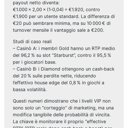
payout netto diventa:
€1.000 × 2,00 × (1‑0,04) = €1.920, contro
€1.900 per un utente standard. La differenza di
€20 può sembrare minima, ma su 10 000 € di
turnover mensile il vantaggio sale a €200.
Studi di caso reali
– Casinò A: i membri Gold hanno un RTP medio
del 96,2 % su slot “Starburst”, contro il 95,5 %
per i giocatori base.
– Casinò B: i Diamond ottengono un cash‑back
del 20 % sulle perdite nette, riducendo
l’effettivo house edge del 0,8 % in giochi a
bassa volatilità.
Questi numeri dimostrano che i livelli VIP non
sono solo un “corteggio” di marketing, ma una
modifica tangibile delle probabilità di vincita.
La chiave è monitorare il proprio “effective