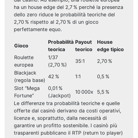
ha un house edge del 2,7 % perché la presenza
dello zero riduce le probabilità teoriche del
2,70 % rispetto al 2,70 % di un gioco
perfettamente equo.
Probabilità
Payout
House
Gioco
teorica
teorico
edge tipico
Roulette
1/37
35:1
2,70 %
europea
(2,70 %)
Blackjack
42 %
1:1
0,5 %
(regola base)
Slot “Mega
0,01 %
10 000x
5,5 %
Fortune”
(Jackpot)
Le differenze tra probabilità teoriche e quelle
offerte dal casinò derivano da costi operativi,
licenze e, soprattutto, dalla necessità di
garantire un profitto sostenibile. I casinò più
trasparenti pubblicano il RTP (return to player)