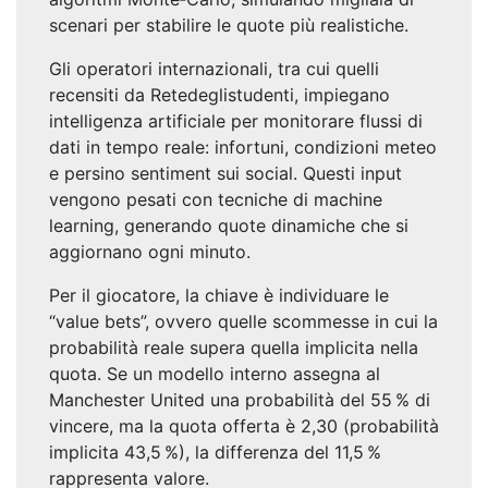
scenari per stabilire le quote più realistiche.
Gli operatori internazionali, tra cui quelli
recensiti da Retedeglistudenti, impiegano
intelligenza artificiale per monitorare flussi di
dati in tempo reale: infortuni, condizioni meteo
e persino sentiment sui social. Questi input
vengono pesati con tecniche di machine
learning, generando quote dinamiche che si
aggiornano ogni minuto.
Per il giocatore, la chiave è individuare le
“value bets”, ovvero quelle scommesse in cui la
probabilità reale supera quella implicita nella
quota. Se un modello interno assegna al
Manchester United una probabilità del 55 % di
vincere, ma la quota offerta è 2,30 (probabilità
implicita 43,5 %), la differenza del 11,5 %
rappresenta valore.