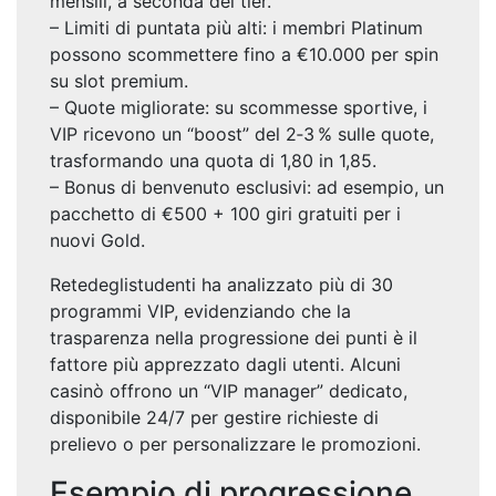
mensili, a seconda del tier.
– Limiti di puntata più alti: i membri Platinum
possono scommettere fino a €10.000 per spin
su slot premium.
– Quote migliorate: su scommesse sportive, i
VIP ricevono un “boost” del 2‑3 % sulle quote,
trasformando una quota di 1,80 in 1,85.
– Bonus di benvenuto esclusivi: ad esempio, un
pacchetto di €500 + 100 giri gratuiti per i
nuovi Gold.
Retedeglistudenti ha analizzato più di 30
programmi VIP, evidenziando che la
trasparenza nella progressione dei punti è il
fattore più apprezzato dagli utenti. Alcuni
casinò offrono un “VIP manager” dedicato,
disponibile 24/7 per gestire richieste di
prelievo o per personalizzare le promozioni.
Esempio di progressione