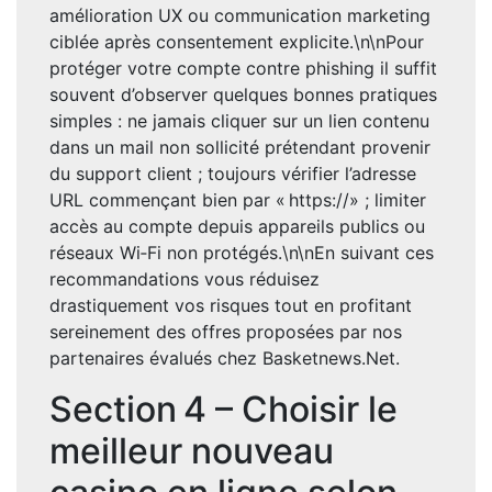
amélioration UX ou communication marketing
ciblée après consentement explicite.\n\nPour
protéger votre compte contre phishing il suffit
souvent d’observer quelques bonnes pratiques
simples : ne jamais cliquer sur un lien contenu
dans un mail non sollicité prétendant provenir
du support client ; toujours vérifier l’adresse
URL commençant bien par « https://» ; limiter
accès au compte depuis appareils publics ou
réseaux Wi‑Fi non protégés.\n\nEn suivant ces
recommandations vous réduisez
drastiquement vos risques tout en profitant
sereinement des offres proposées par nos
partenaires évalués chez Basketnews.Net.
Section 4 – Choisir le
meilleur nouveau