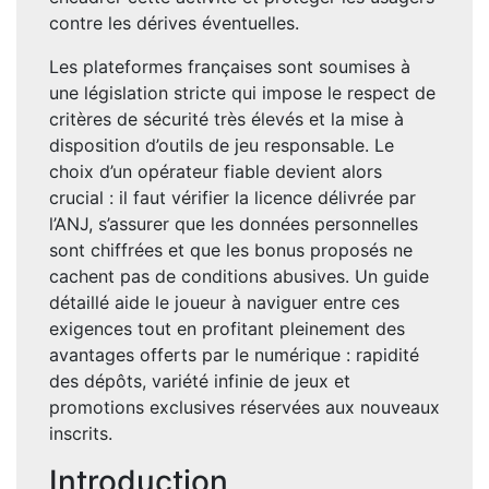
contre les dérives éventuelles.
Les plateformes françaises sont soumises à
une législation stricte qui impose le respect de
critères de sécurité très élevés et la mise à
disposition d’outils de jeu responsable. Le
choix d’un opérateur fiable devient alors
crucial : il faut vérifier la licence délivrée par
l’ANJ, s’assurer que les données personnelles
sont chiffrées et que les bonus proposés ne
cachent pas de conditions abusives. Un guide
détaillé aide le joueur à naviguer entre ces
exigences tout en profitant pleinement des
avantages offerts par le numérique : rapidité
des dépôts, variété infinie de jeux et
promotions exclusives réservées aux nouveaux
inscrits.
Introduction