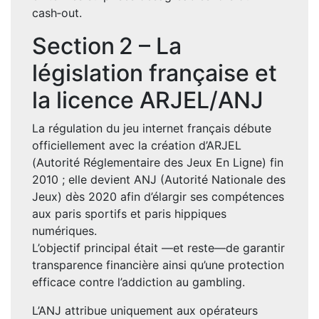
cash‑out.
Section 2 – La
législation française et
la licence ARJEL/ANJ
La régulation du jeu internet français débute
officiellement avec la création d’ARJEL
(Autorité Réglementaire des Jeux En Ligne) fin
2010 ; elle devient ANJ (Autorité Nationale des
Jeux) dès 2020 afin d’élargir ses compétences
aux paris sportifs et paris hippiques
numériques.
L’objectif principal était —et reste—de garantir
transparence financière ainsi qu’une protection
efficace contre l’addiction au gambling.
L’ANJ attribue uniquement aux opérateurs