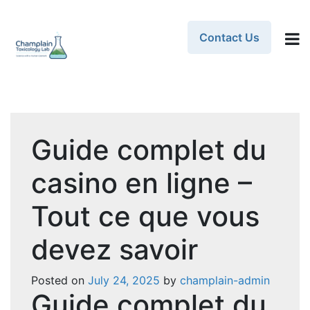
Contact Us
Guide complet du
casino en ligne –
Tout ce que vous
devez savoir
Posted on
July 24, 2025
by
champlain-admin
Guide complet du