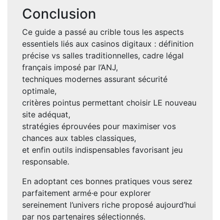
Conclusion
Ce guide a passé au crible tous les aspects
essentiels liés aux casinos digitaux : définition
précise vs salles traditionnelles, cadre légal
français imposé par l’ANJ,
techniques modernes assurant sécurité
optimale,
critères pointus permettant choisir LE nouveau
site adéquat,
stratégies éprouvées pour maximiser vos
chances aux tables classiques,
et enfin outils indispensables favorisant jeu
responsable.​
En adoptant ces bonnes pratiques vous serez
parfaitement armé·e pour explorer
sereinement l’univers riche proposé aujourd’hui
par nos partenaires sélectionnés.