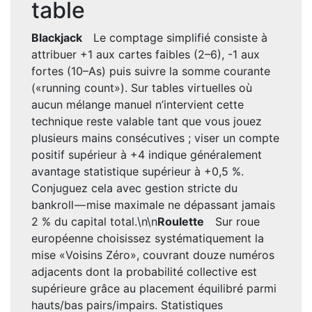
table
Blackjack
Le comptage simplifié consiste à
attribuer +1 aux cartes faibles (2–6), -1 aux
fortes (10–As) puis suivre la somme courante
(«​running count​»). Sur tables virtuelles où
aucun mélange manuel n’intervient cette
technique reste valable tant que vous jouez
plusieurs mains consécutives ; viser un compte
positif supérieur à +4 indique généralement
avantage statistique supérieur à +0,5 %.
Conjuguez cela avec gestion stricte du
bankroll — mise maximale ne dépassant jamais
2 % du capital total.\n\n
Roulette
Sur roue
européenne choisissez systématiquement la
mise «​Voisins Zéro​», couvrant douze numéros
adjacents dont la probabilité collective est
supérieure grâce au placement équilibré parmi
hauts/bas pairs/impairs. Statistiques