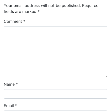
Your email address will not be published.
Required
fields are marked
*
Comment
*
Name
*
Email
*