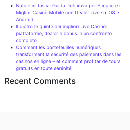
Natale in Tasca: Guida Definitiva per Scegliere il
Miglior Casinò Mobile con Dealer Live su iOS e
Android
Il dietro le quinte dei migliori Live Casino:
piattaforme, dealer e bonus in un confronto
completo
Comment les portefeuilles numériques
transforment la sécurité des paiements dans les
casinos en ligne – et comment profiter de tours
gratuits en toute sérénité
Recent Comments