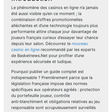
Le phénomène des casinos en ligne n’a jamais
été aussi visible qu’en ce moment ; la
combinaison d’offres promotionnelles
alléchantes et d’une technologie toujours plus
performante attire chaque jour davantage de
joueurs français curieux d’essayer leur chance
depuis leur salon. Découvrez le
nouveau
casino en ligne
recommandé par les experts
de Basketnews.Net pour profiter d’une
expérience sécurisée et ludique.
Pourquoi publier un guide complet est
indispensable ? Premièrement parce que la
législation française impose des normes
spécifiques aux opérateurs agréés : protection
du portefeuille joueur, contrôle
anti‑blanchiment et obligations relatives au jeu
responsable sont scrupuleusement surveillés