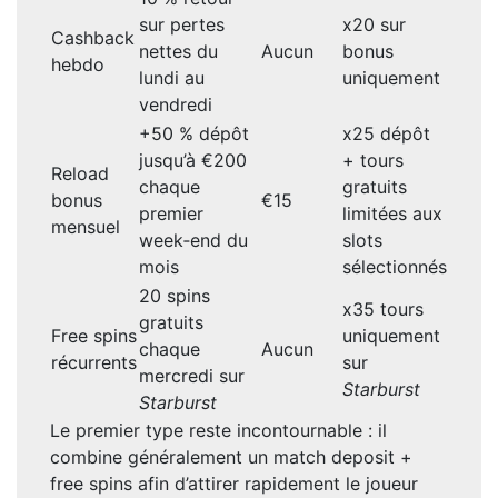
sur pertes
x20 sur
Cashback
nettes du
Aucun
bonus
hebdo
lundi au
uniquement
vendredi
+50 % dépôt
x25 dépôt
jusqu’à €200
+ tours
Reload
chaque
gratuits
bonus
€15
premier
limitées aux
mensuel
week‑end du
slots
mois
sélectionnés
20 spins
x35 tours
gratuits
Free spins
uniquement
chaque
Aucun
récurrents
sur
mercredi sur
Starburst
Starburst
Le premier type reste incontournable : il
combine généralement un match deposit +
free spins afin d’attirer rapidement le joueur