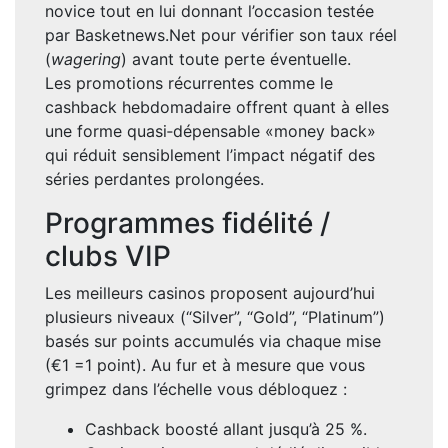
novice tout en lui donnant l’occasion testée
par Basketnews.Net pour vérifier son taux réel
(
wagering
) avant toute perte éventuelle.
Les promotions récurrentes comme le
cashback hebdomadaire offrent quant à elles
une forme quasi‑dépensable «​money back​»
qui réduit sensiblement l’impact négatif des
séries perdantes prolongées.
Programmes fidélité /
clubs VIP
Les meilleurs casinos proposent aujourd’hui
plusieurs niveaux (“Silver”, “Gold”, “Platinum”)
basés sur points accumulés via chaque mise
(€1 =1 point). Au fur et à mesure que vous
grimpez dans l’échelle vous débloquez :
Cashback boosté allant jusqu’à 25 %.