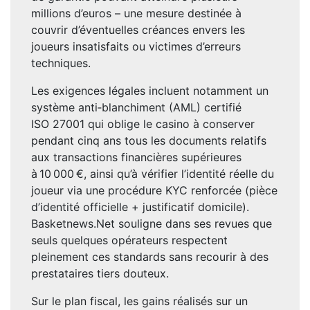
millions d’euros – une mesure destinée à
couvrir d’éventuelles créances envers les
joueurs insatisfaits ou victimes d’erreurs
techniques.
Les exigences légales incluent notamment un
système anti‑blanchiment (AML) certifié
ISO 27001 qui oblige le casino à conserver
pendant cinq ans tous les documents relatifs
aux transactions financières supérieures
à 10 000 €, ainsi qu’à vérifier l’identité réelle du
joueur via une procédure KYC renforcée (pièce
d’identité officielle + justificatif domicile).
Basketnews.Net souligne dans ses revues que
seuls quelques opérateurs respectent
pleinement ces standards sans recourir à des
prestataires tiers douteux.
Sur le plan fiscal, les gains réalisés sur un