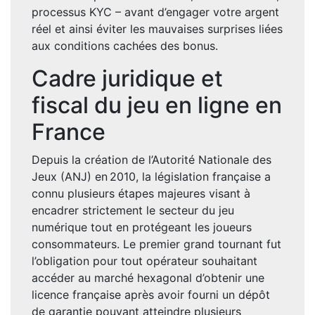
processus KYC – avant d’engager votre argent
réel et ainsi éviter les mauvaises surprises liées
aux conditions cachées des bonus.
Cadre juridique et
fiscal du jeu en ligne en
France
Depuis la création de l’Autorité Nationale des
Jeux (ANJ) en 2010, la législation française a
connu plusieurs étapes majeures visant à
encadrer strictement le secteur du jeu
numérique tout en protégeant les joueurs
consommateurs. Le premier grand tournant fut
l’obligation pour tout opérateur souhaitant
accéder au marché hexagonal d’obtenir une
licence française après avoir fourni un dépôt
de garantie pouvant atteindre plusieurs