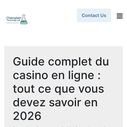
Contact Us
Guide complet du
casino en ligne :
tout ce que vous
devez savoir en
2026