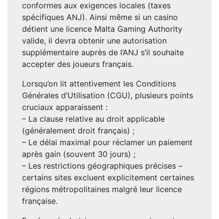
conformes aux exigences locales (taxes
spécifiques ANJ). Ainsi même si un casino
détient une licence Malta Gaming Authority
valide, il devra obtenir une autorisation
supplémentaire auprès de l’ANJ s’il souhaite
accepter des joueurs français.
Lorsqu’on lit attentivement les Conditions
Générales d’Utilisation (CGU), plusieurs points
cruciaux apparaissent :
– La clause relative au droit applicable
(généralement droit français) ;
– Le délai maximal pour réclamer un paiement
après gain (souvent 30 jours) ;
– Les restrictions géographiques précises –
certains sites excluent explicitement certaines
régions métropolitaines malgré leur licence
française.