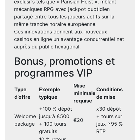
exclusifs tels que « Parisian Heist », mêlant
mécaniques RPG avec jackpot quotidien
partagé entre tous les joueurs actifs sur la
même tranche horaire européenne.
Ces innovations donnent aux nouveaux
casinos en ligne un avantage concurrentiel net
auprès du public hexagonal.
Bonus, promotions et
programmes VIP
Mise
Type
Exemple
Conditions
minimale
d’offre
typique
de mise
requise
+100 % dépôt
x30 dépôt
Welcome
jusqu’à €500
+ tours sur
€20
package
+ 100 tours
jeux ≥95 %
gratuits
RTP
10 % retour