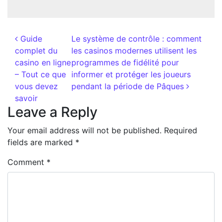
Post navigation
Guide
Le système de contrôle : comment
complet du
les casinos modernes utilisent les
casino en ligne
programmes de fidélité pour
– Tout ce que
informer et protéger les joueurs
vous devez
pendant la période de Pâques
savoir
Leave a Reply
Your email address will not be published.
Required
fields are marked
*
Comment
*