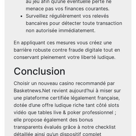
au jeu afin qu’une éventuelle perte ne
menace pas vos finances courantes.
Surveillez régulièrement vos relevés
bancaires pour détecter toute transaction
non autorisée immédiatement.
En appliquant ces mesures vous créez une
barrière robuste contre fraude digitale tout en
conservant pleinement votre liberté ludique.
Conclusion
Choisir un nouveau casino recommandé par
Basketnews.Net revient aujourd’hui à miser sur
une plateforme certifiée légalement française,
dotée d’une offre ludique riche tant côté slots
vidéo que tables live & poker professionnel ;
elle propose également des bonus
transparents évalués grâce à notre checklist
détaillée ainsi qu’un dispositif complet