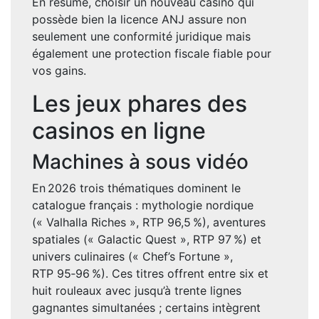
En résumé, choisir un nouveau casino qui
possède bien la licence ANJ assure non
seulement une conformité juridique mais
également une protection fiscale fiable pour
vos gains.
Les jeux phares des
casinos en ligne
Machines à sous vidéo
En 2026 trois thématiques dominent le
catalogue français : mythologie nordique
(« Valhalla Riches », RTP 96,5 %), aventures
spatiales (« Galactic Quest », RTP 97 %) et
univers culinaires (« Chef’s Fortune »,
RTP 95‑96 %). Ces titres offrent entre six et
huit rouleaux avec jusqu’à trente lignes
gagnantes simultanées ; certains intègrent