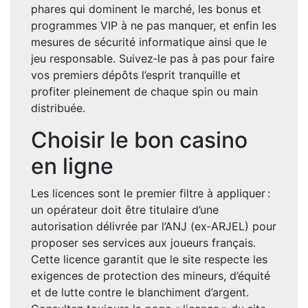
phares qui dominent le marché, les bonus et
programmes VIP à ne pas manquer, et enfin les
mesures de sécurité informatique ainsi que le
jeu responsable. Suivez‑le pas à pas pour faire
vos premiers dépôts l’esprit tranquille et
profiter pleinement de chaque spin ou main
distribuée.
Choisir le bon casino
en ligne
Les licences sont le premier filtre à appliquer :
un opérateur doit être titulaire d’une
autorisation délivrée par l’ANJ (ex‑ARJEL) pour
proposer ses services aux joueurs français.
Cette licence garantit que le site respecte les
exigences de protection des mineurs, d’équité
et de lutte contre le blanchiment d’argent.