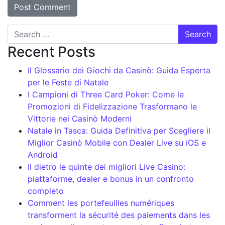
Search for:
Recent Posts
Il Glossario dei Giochi da Casinò: Guida Esperta
per le Feste di Natale
I Campioni di Three Card Poker: Come le
Promozioni di Fidelizzazione Trasformano le
Vittorie nei Casinò Moderni
Natale in Tasca: Guida Definitiva per Scegliere il
Miglior Casinò Mobile con Dealer Live su iOS e
Android
Il dietro le quinte dei migliori Live Casino:
piattaforme, dealer e bonus in un confronto
completo
Comment les portefeuilles numériques
transforment la sécurité des paiements dans les