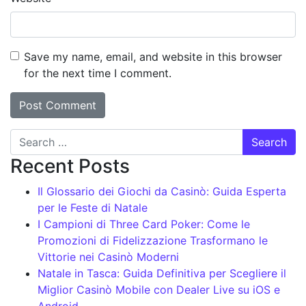
Save my name, email, and website in this browser
for the next time I comment.
Search for:
Recent Posts
Il Glossario dei Giochi da Casinò: Guida Esperta
per le Feste di Natale
I Campioni di Three Card Poker: Come le
Promozioni di Fidelizzazione Trasformano le
Vittorie nei Casinò Moderni
Natale in Tasca: Guida Definitiva per Scegliere il
Miglior Casinò Mobile con Dealer Live su iOS e
Android