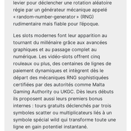
levier pour déclencher une rotation aléatoire
régie par un générateur mécanique appelé
« random‑number‑generator » (RNG)
rudimentaire mais fiable pour l’époque.
Les slots modernes font leur apparition au
tournant du millénaire grâce aux avancées
graphiques et au passage complet au
numérique. Les vidéo‑slots offrent cinq
rouleaux ou plus, des centaines de lignes de
paiement dynamiques et intègrent dès le
départ des mécaniques RNG sophistiquées
certifiées par des autorités comme Malta
Gaming Authority ou UKGC. Dès leurs débuts
ils proposent aussi leurs premiers bonus
internes : tours gratuits déclenchés par trois
symboles scatter ou multiplicateurs liés à un
symbole spécial wild qui transforme toute une
ligne en gain potentiel instantané.