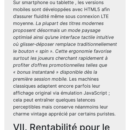
Sur smartphone ou tablette , les versions
mobiles sont développées avec HTML5 afin
d’assurer fluidité même sous connexion LTE
moyenne.
La plupart des titres modernes
proposent désormais un mode paysage
optimisé ainsi qu’une interface tactile intuitive
où glisser-déposer remplace traditionnellement
le bouton « spin ». Cette ergonomie favorise
surtout les joueurs cherchant rapidement à
profiter d’offres promotionnelles telles que
« bonus instantané » disponible dès la
première session mobile.
Les machines
classiques adaptent encore parfois leur
affichage original via émulation JavaScript ;
cela peut entraîner quelques latences
perceptibles mais conserve néanmoins leur
charme vintage apprécié par certains puristes.
VII. Rentabilité pour le