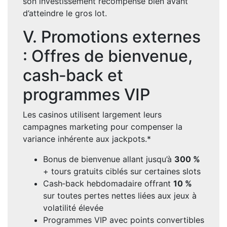
son investissement récompensé bien avant
d’atteindre le gros lot.
V. Promotions externes
: Offres de bienvenue,
cash‑back et
programmes VIP
Les casinos utilisent largement leurs
campagnes marketing pour compenser la
variance inhérente aux jackpots.*
Bonus de bienvenue allant jusqu’à
300 %
+ tours gratuits ciblés sur certaines slots
Cash‑back hebdomadaire offrant
10 %
sur toutes pertes nettes liées aux jeux à
volatilité élevée
Programmes VIP avec points convertibles