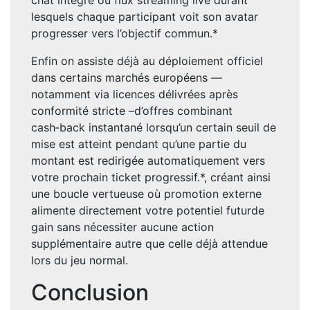
lesquels chaque participant voit son avatar
progresser vers l’objectif commun.*
Enfin on assiste déjà au déploiement officiel
dans certains marchés européens —
notamment via licences délivrées après
conformité stricte –d’offres combinant
cash‑back instantané lorsqu’un certain seuil de
mise est atteint pendant qu’une partie du
montant est redirigée automatiquement vers
votre prochain ticket progressif.*, créant ainsi
une boucle vertueuse où promotion externe
alimente directement votre potentiel futur​de
gain sans nécessiter aucune action
supplémentaire autre que celle déjà attendue
lors du jeu normal.
Conclusion