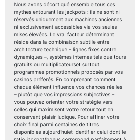
Nous avons décortiqué ensemble tous ces
mythes entourant les jackpots : ils ne sont ni
réservés uniquement aux machines anciennes
ni exclusivement accessibles via vos seules
mises élevées.​ Le vrai facteur déterminant
réside dans la combinaison subtile entre
architecture technique – lignes fixes contre
dynamiques –, systèmes internes tels que tours
gratuits ou multiplicateurs​et surtout
programmes promotionnels proposés par vos
casinos préférés.​ En comprenant comment
chaque élément influence vos chances réelles
– plutôt que vos impressions subjectives –
vous pouvez orienter votre stratégie vers
celles qui maximisent votre retour tout en
conservant plaisir ludique.​ Pour affiner votre
choix final parmi centaines de titres
disponibles aujourd’hui​et identifier celui dont le
ratio jackp​​ot/bonus correspond parfaitement à