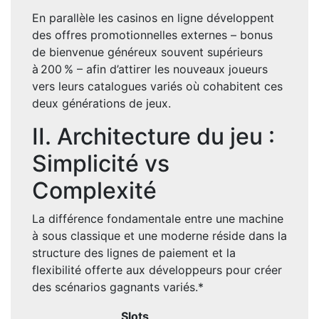
En parallèle les casinos en ligne développent
des offres promotionnelles externes – bonus
de bienvenue généreux souvent supérieurs
à 200 % – afin d’attirer les nouveaux joueurs
vers leurs catalogues variés où cohabitent ces
deux générations de jeux.
II. Architecture du jeu :
Simplicité vs
Complexité
La différence fondamentale entre une machine
à sous classique et une moderne réside dans la
structure des lignes de paiement et la
flexibilité offerte aux développeurs pour créer
des scénarios gagnants variés.*
Slots