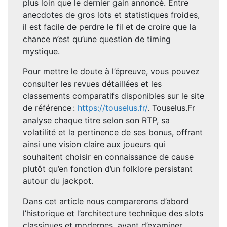
plus loin que le dernier gain annoncé. Entre
anecdotes de gros lots et statistiques froides,
il est facile de perdre le fil et de croire que la
chance n’est qu’une question de timing
mystique.
Pour mettre le doute à l’épreuve, vous pouvez
consulter les revues détaillées et les
classements comparatifs disponibles sur le site
de référence :
https://touselus.fr/
. Touselus.Fr
analyse chaque titre selon son RTP, sa
volatilité et la pertinence de ses bonus, offrant
ainsi une vision claire aux joueurs qui
souhaitent choisir en connaissance de cause
plutôt qu’en fonction d’un folklore persistant
autour du jackpot.
Dans cet article nous comparerons d’abord
l’historique et l’architecture technique des slots
classiques et modernes, avant d’examiner