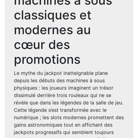
machines à sous
classiques et
modernes au
cœur des
promotions
Le mythe du jackpot inatteignable plane
depuis les débuts des machines à sous
physiques : les joueurs imaginent un trésor
dissimulé derrière trois rouleaux qui ne se
révèle que dans les légendes de la salle de jeu.
Cette légende s’est transformée avec le
numérique ; les slots modernes promettent des
gains astronomiques tout en affichant des
jackpots progressifs qui semblent toujours