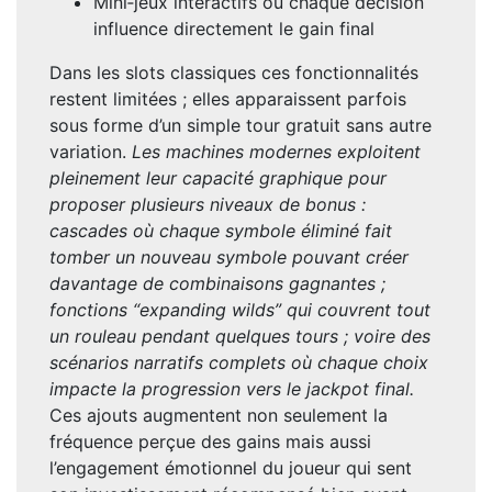
Mini‑jeux interactifs où chaque décision
influence directement le gain final
Dans les slots classiques ces fonctionnalités
restent limitées ; elles apparaissent parfois
sous forme d’un simple tour gratuit sans autre
variation.
Les machines modernes exploitent
pleinement leur capacité graphique pour
proposer plusieurs niveaux de bonus :
cascades où chaque symbole éliminé fait
tomber un nouveau symbole pouvant créer
davantage de combinaisons gagnantes ;
fonctions “expanding wilds” qui couvrent tout
un rouleau pendant quelques tours ; voire des
scénarios narratifs complets où chaque choix
impacte la progression vers le jackpot final.
Ces ajouts augmentent non seulement la
fréquence perçue des gains mais aussi
l’engagement émotionnel du joueur qui sent