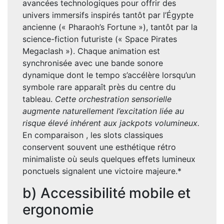
avancées technologiques pour offrir des
univers immersifs inspirés tantôt par l’Égypte
ancienne (« Pharaoh’s Fortune »), tantôt par la
science-fiction futuriste (« Space Pirates
Megaclash »). Chaque animation est
synchronisée avec une bande sonore
dynamique dont le tempo s’accélère lorsqu’un
symbole rare apparaît près du centre du
tableau.
Cette orchestration sensorielle
augmente naturellement l’excitation liée au
risque élevé inhérent aux jackpots volumineux.
En comparaison , les slots classiques
conservent souvent une esthétique rétro
minimaliste où seuls quelques effets lumineux
ponctuels signalent une victoire majeure.*
b) Accessibilité mobile et
ergonomie