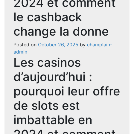
2024 et comment
le cashback
change la donne
Posted on
October 26, 2025
by
champlain-
admin
Les casinos
d’aujourd’hui :
pourquoi leur offre
de slots est
imbattable en