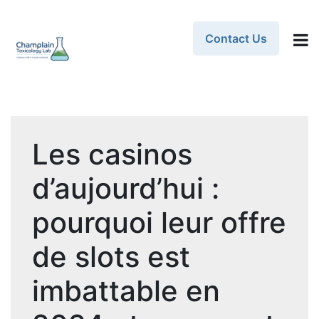
Contact Us
Les casinos
d’aujourd’hui :
pourquoi leur offre
de slots est
imbattable en