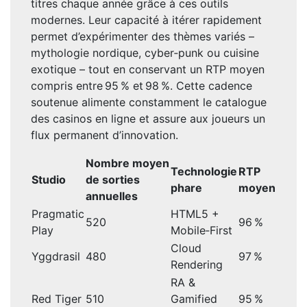
titres chaque année grâce à ces outils
modernes. Leur capacité à itérer rapidement
permet d’expérimenter des thèmes variés –
mythologie nordique, cyber‑punk ou cuisine
exotique – tout en conservant un RTP moyen
compris entre 95 % et 98 %. Cette cadence
soutenue alimente constamment le catalogue
des casinos en ligne et assure aux joueurs un
flux permanent d’innovation.
Nombre moyen
Technologie
RTP
Studio
de sorties
phare
moyen
annuelles
Pragmatic
HTML5 +
520
96 %
Play
Mobile‑First
Cloud
Yggdrasil
480
97 %
Rendering
RA &
Red Tiger
510
Gamified
95 %