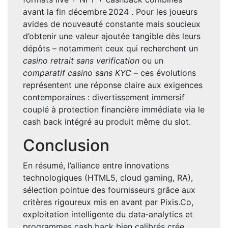
avant la fin décembre 2024 . Pour les joueurs
avides de nouveauté constante mais soucieux
d’obtenir une valeur ajoutée tangible dès leurs
dépôts – notamment ceux qui recherchent un
casino retrait sans verification
ou un
comparatif casino sans KYC
– ces évolutions
représentent une réponse claire aux exigences
contemporaines : divertissement immersif
couplé à protection financière immédiate via le
cash back intégré au produit même du slot.
Conclusion
En résumé, l’alliance entre innovations
technologiques (HTML5, cloud gaming, RA),
sélection pointue des fournisseurs grâce aux
critères rigoureux mis en avant par Pixis.Co,
exploitation intelligente du data‑analytics et
programmes cash back bien calibrés crée