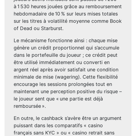
à 1 530 heures jouées grâce au remboursement
hebdomadaire de 10 % sur leurs mises totales
sur les titres à volatilité moyenne comme Book
of Dead ou Starburst.
Le mécanisme fonctionne ainsi : chaque mise
génère un crédit proportionnel qui s’accumule
dans le portefeuille du joueur ; ce crédit peut
être utilisé immédiatement ou converti en
argent réel après avoir satisfait une condition
minimale de mise (wagering). Cette flexibilité
encourage les sessions prolongées tout en
maintenant une perception positive du risque –
le joueur sent que « une partie est déjà
remboursée ».
En outre, le cashback s’avère être un argument
puissant dans les comparatifs « casino
français sans KYC » ou « casino retrait sans