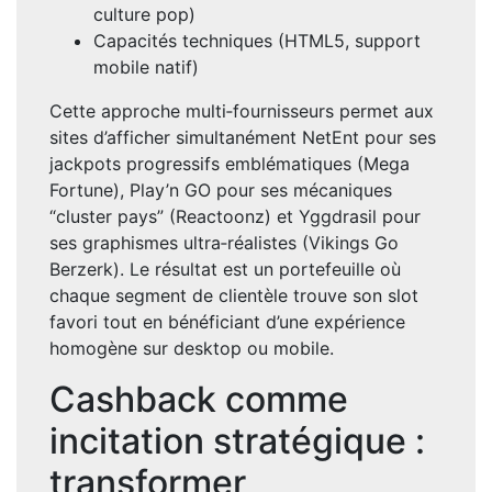
culture pop)
Capacités techniques (HTML5, support
mobile natif)
Cette approche multi‑fournisseurs permet aux
sites d’afficher simultanément NetEnt pour ses
jackpots progressifs emblématiques (Mega
Fortune), Play’n GO pour ses mécaniques
“cluster pays” (Reactoonz) et Yggdrasil pour
ses graphismes ultra‑réalistes (Vikings Go
Berzerk). Le résultat est un portefeuille où
chaque segment de clientèle trouve son slot
favori tout en bénéficiant d’une expérience
homogène sur desktop ou mobile.
Cashback comme
incitation stratégique :
transformer