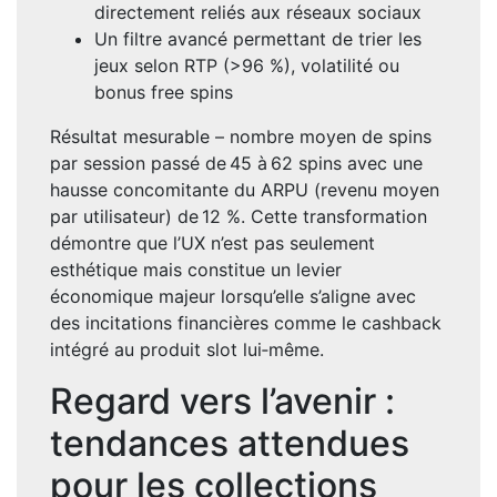
directement reliés aux réseaux sociaux
Un filtre avancé permettant de trier les
jeux selon RTP (>96 %), volatilité ou
bonus free spins
Résultat mesurable – nombre moyen de spins
par session passé de 45 à 62 spins avec une
hausse concomitante du ARPU (revenu moyen
par utilisateur) de 12 %. Cette transformation
démontre que l’UX n’est pas seulement
esthétique mais constitue un levier
économique majeur lorsqu’elle s’aligne avec
des incitations financières comme le cashback
intégré au produit slot lui‑même.
Regard vers l’avenir :
tendances attendues
pour les collections