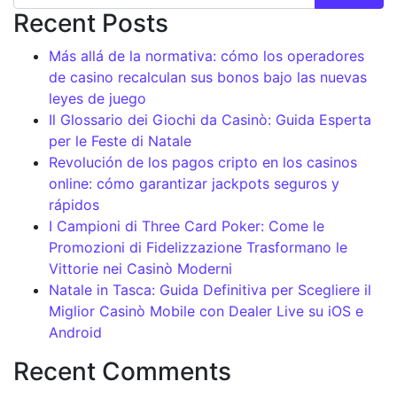
Recent Posts
Más allá de la normativa: cómo los operadores
de casino recalculan sus bonos bajo las nuevas
leyes de juego
Il Glossario dei Giochi da Casinò: Guida Esperta
per le Feste di Natale
Revolución de los pagos cripto en los casinos
online: cómo garantizar jackpots seguros y
rápidos
I Campioni di Three Card Poker: Come le
Promozioni di Fidelizzazione Trasformano le
Vittorie nei Casinò Moderni
Natale in Tasca: Guida Definitiva per Scegliere il
Miglior Casinò Mobile con Dealer Live su iOS e
Android
Recent Comments