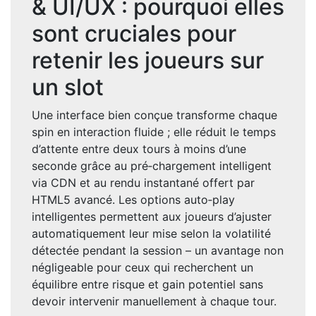
& UI/UX : pourquoi elles
sont cruciales pour
retenir les joueurs sur
un slot
Une interface bien conçue transforme chaque
spin en interaction fluide ; elle réduit le temps
d’attente entre deux tours à moins d’une
seconde grâce au pré‑chargement intelligent
via CDN et au rendu instantané offert par
HTML5 avancé. Les options auto‑play
intelligentes permettent aux joueurs d’ajuster
automatiquement leur mise selon la volatilité
détectée pendant la session – un avantage non
négligeable pour ceux qui recherchent un
équilibre entre risque et gain potentiel sans
devoir intervenir manuellement à chaque tour.