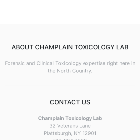
ABOUT CHAMPLAIN TOXICOLOGY LAB
Forensic and Clinical Toxicology expertise right here in
the North Country.
CONTACT US
Champlain Toxicology Lab
32 Veterans Lane
Plattsburgh, NY 12901