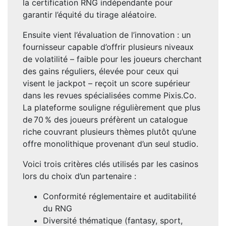
la certification RNG indépendante pour
garantir l’équité du tirage aléatoire.
Ensuite vient l’évaluation de l’innovation : un
fournisseur capable d’offrir plusieurs niveaux
de volatilité – faible pour les joueurs cherchant
des gains réguliers, élevée pour ceux qui
visent le jackpot – reçoit un score supérieur
dans les revues spécialisées comme Pixis.Co.
La plateforme souligne régulièrement que plus
de 70 % des joueurs préfèrent un catalogue
riche couvrant plusieurs thèmes plutôt qu’une
offre monolithique provenant d’un seul studio.
Voici trois critères clés utilisés par les casinos
lors du choix d’un partenaire :
Conformité réglementaire et auditabilité
du RNG
Diversité thématique (fantasy, sport,