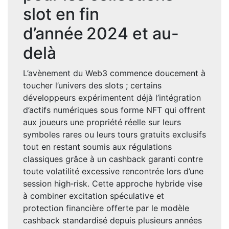
slot en fin
d’année 2024 et au-
delà
L’avènement du Web3 commence doucement à
toucher l’univers des slots ; certains
développeurs expérimentent déjà l’intégration
d’actifs numériques sous forme NFT qui offrent
aux joueurs une propriété réelle sur leurs
symboles rares ou leurs tours gratuits exclusifs
tout en restant soumis aux régulations
classiques grâce à un cashback garanti contre
toute volatilité excessive rencontrée lors d’une
session high‑risk. Cette approche hybride vise
à combiner excitation spéculative et
protection financière offerte par le modèle
cashback standardisé depuis plusieurs années