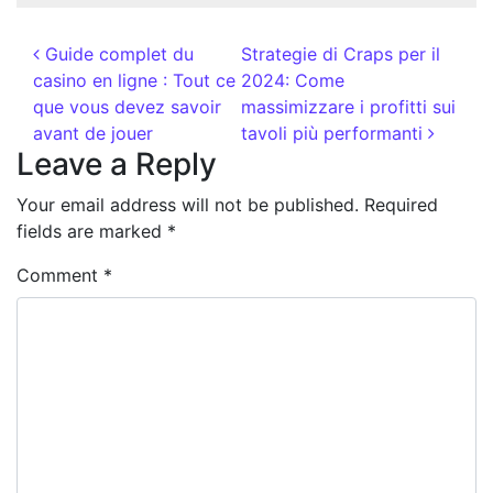
Post navigation
Guide complet du
Strategie di Craps per il
casino en ligne : Tout ce
2024: Come
que vous devez savoir
massimizzare i profitti sui
avant de jouer
tavoli più performanti
Leave a Reply
Your email address will not be published.
Required
fields are marked
*
Comment
*