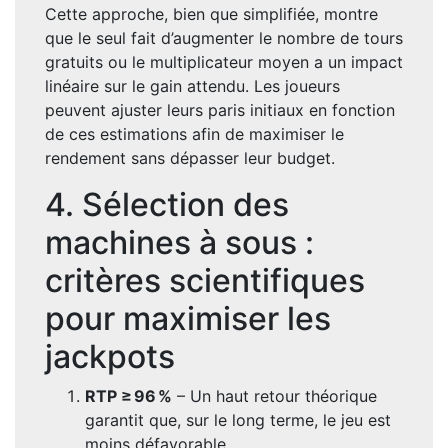
Cette approche, bien que simplifiée, montre
que le seul fait d’augmenter le nombre de tours
gratuits ou le multiplicateur moyen a un impact
linéaire sur le gain attendu. Les joueurs
peuvent ajuster leurs paris initiaux en fonction
de ces estimations afin de maximiser le
rendement sans dépasser leur budget.
4. Sélection des
machines à sous :
critères scientifiques
pour maximiser les
jackpots
RTP ≥ 96 %
– Un haut retour théorique
garantit que, sur le long terme, le jeu est
moins défavorable.