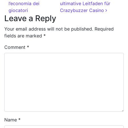
l’economia dei
ultimative Leitfaden für
giocatori
Crazybuzzer Casino
Leave a Reply
Your email address will not be published.
Required
fields are marked
*
Comment
*
Name
*