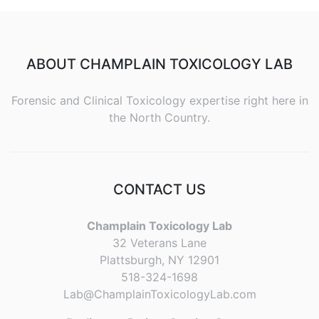
ABOUT CHAMPLAIN TOXICOLOGY LAB
Forensic and Clinical Toxicology expertise right here in
the North Country.
CONTACT US
Champlain Toxicology Lab
32 Veterans Lane
Plattsburgh, NY 12901
518-324-1698
Lab@ChamplainToxicologyLab.com