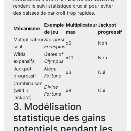
rendant le suivi statistique crucial pour éviter
des baisses de bankroll trop rapides.
Exemple
Multiplicateur
Jackpot
Mécanisme
de jeu
max
progressif
Multiplicateur
Starburst
x5
Non
seul
Freespins
Wilds
Gates of
x10
Non
expansifs
Olympus
Jackpot
Mega
x3
Oui
progressif
Fortune
Combinaison
Divine
(wild +
x8
Oui
Fortune
jackpot)
3. Modélisation
statistique des gains
potentiels pendant les