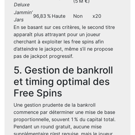
(5 M €)
Deluxe
Jammin’
96,83 %
Haute
Non
x20
Jars
En se basant sur ces critères, le second titre
apparaît plus attrayant pour un joueur
cherchant à exploiter les free spins afin
d’atteindre le jackpot, même s’il ne propose
pas de jackpot progressif.
5. Gestion de bankroll
et timing optimal des
Free Spins
Une gestion prudente de la bankroll
commence par déterminer une mise de base
proportionnelle, souvent 1 % du capital total.
Pendant un round gratuit, aucune mise
supplémentaire n’est requise, mais le joueur