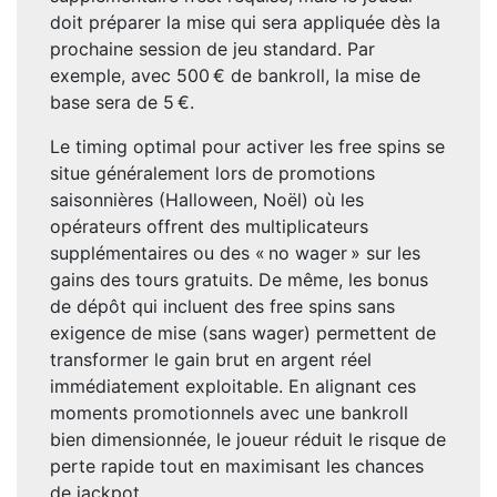
doit préparer la mise qui sera appliquée dès la
prochaine session de jeu standard. Par
exemple, avec 500 € de bankroll, la mise de
base sera de 5 €.
Le timing optimal pour activer les free spins se
situe généralement lors de promotions
saisonnières (Halloween, Noël) où les
opérateurs offrent des multiplicateurs
supplémentaires ou des « no wager » sur les
gains des tours gratuits. De même, les bonus
de dépôt qui incluent des free spins sans
exigence de mise (sans wager) permettent de
transformer le gain brut en argent réel
immédiatement exploitable. En alignant ces
moments promotionnels avec une bankroll
bien dimensionnée, le joueur réduit le risque de
perte rapide tout en maximisant les chances
de jackpot.