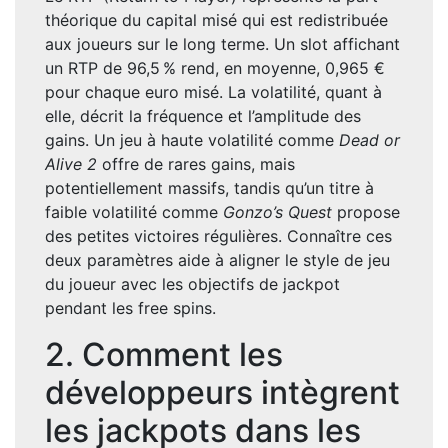
théorique du capital misé qui est redistribuée
aux joueurs sur le long terme. Un slot affichant
un RTP de 96,5 % rend, en moyenne, 0,965 €
pour chaque euro misé. La volatilité, quant à
elle, décrit la fréquence et l’amplitude des
gains. Un jeu à haute volatilité comme
Dead or
Alive 2
offre de rares gains, mais
potentiellement massifs, tandis qu’un titre à
faible volatilité comme
Gonzo’s Quest
propose
des petites victoires régulières. Connaître ces
deux paramètres aide à aligner le style de jeu
du joueur avec les objectifs de jackpot
pendant les free spins.
2. Comment les
développeurs intègrent
les jackpots dans les