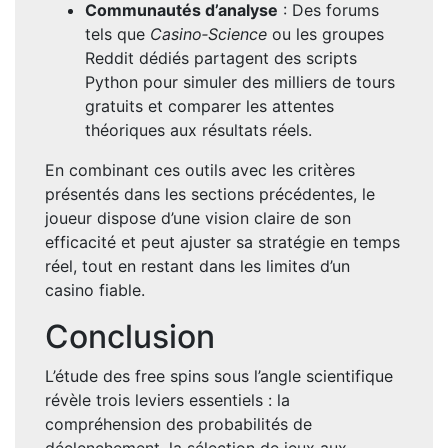
Communautés d’analyse
: Des forums
tels que
Casino‑Science
ou les groupes
Reddit dédiés partagent des scripts
Python pour simuler des milliers de tours
gratuits et comparer les attentes
théoriques aux résultats réels.
En combinant ces outils avec les critères
présentés dans les sections précédentes, le
joueur dispose d’une vision claire de son
efficacité et peut ajuster sa stratégie en temps
réel, tout en restant dans les limites d’un
casino fiable.
Conclusion
L’étude des free spins sous l’angle scientifique
révèle trois leviers essentiels : la
compréhension des probabilités de
déclenchement, la sélection de jeux aux