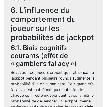
6. L’influence du
comportement du
joueur sur les
probabilités de jackpot
6.1. Biais cognitifs
courants (effet de
« gambler’s fallacy »)
Beaucoup de joueurs croient que l’absence de
jackpot pendant plusieurs rounds augmente la
probabilité d’un gain imminent. Ce « gambler’s
fallacy » est mathématiquement infondé :
chaque spin reste indépendant, avec la même
probabilité de déclencher un jackpot, même
après une série de non‑gains. Ignorer ce biais