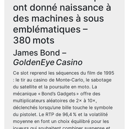
ont donné naissance à
des machines à sous
emblématiques –
380 mots
James Bond –
GoldenEye Casino
Ce slot reprend les séquences du film de 1995
: le tir au casino de Monte‑Carlo, le sabotage
du satellite et la poursuite en moto. La
mécanique « Bond’s Gadgets » offre des
multiplicateurs aléatoires de 2× à 10×,
déclenchés lorsqu’une bille touche le symbole
du pistolet. Le RTP de 96,4 % et la volatilité
moyenne en font un choix équilibré pour les
joueurs qui souhaitent combiner suspense et