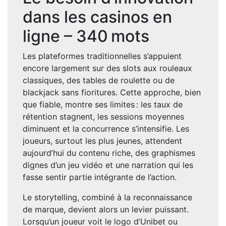
dans les casinos en
ligne – 340 mots
Les plateformes traditionnelles s’appuient
encore largement sur des slots aux rouleaux
classiques, des tables de roulette ou de
blackjack sans fioritures. Cette approche, bien
que fiable, montre ses limites : les taux de
rétention stagnent, les sessions moyennes
diminuent et la concurrence s’intensifie. Les
joueurs, surtout les plus jeunes, attendent
aujourd’hui du contenu riche, des graphismes
dignes d’un jeu vidéo et une narration qui les
fasse sentir partie intégrante de l’action.
Le storytelling, combiné à la reconnaissance
de marque, devient alors un levier puissant.
Lorsqu’un joueur voit le logo d’Unibet ou