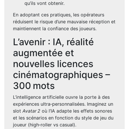
qu’ils vont obtenir.
En adoptant ces pratiques, les opérateurs
réduisent le risque d’une mauvaise réception et
maintiennent la confiance des joueurs.
L’avenir : IA, réalité
augmentée et
nouvelles licences
cinématographiques –
300 mots
L’intelligence artificielle ouvre la porte à des
expériences ultra‑personnalisées. Imaginez un
slot
Avatar 2
où l’IA adapte les effets sonores
et les scénarios en fonction du style de jeu du
joueur (high‑roller vs casual).