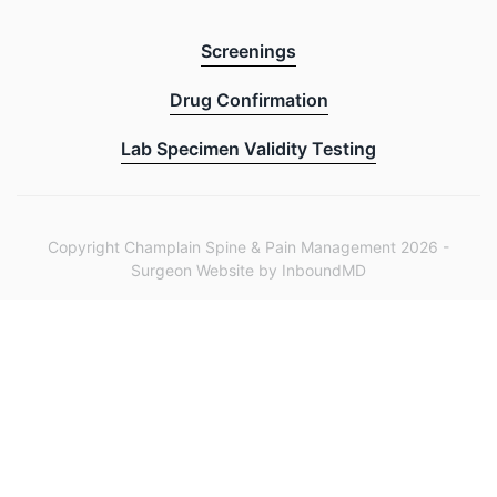
Screenings
Drug Confirmation
Lab Specimen Validity Testing
Copyright Champlain Spine & Pain Management 2026 -
Surgeon Website by InboundMD