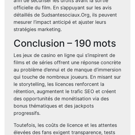
afin de sécuriser les droits avant la sortie
officielle du film. En s’appuyant sur les avis
détaillés de Sudsantesociaux.Org, ils peuvent
mesurer l’impact anticipé et ajuster leurs
stratégies marketing.
Conclusion – 190 mots
Les jeux de casino en ligne qui s’inspirent de
films et de séries offrent une réponse concrète
au problème d’ennui et de manque d’immersion
qui touche de nombreux joueurs. En misant sur
le storytelling, les licences renforcent la
rétention, augmentent le trafic SEO et créent
des opportunités de monétisation via des
bonus thématiques et des jackpots
progressifs.
Toutefois, les coûts de licence et les attentes
élevées des fans exigent transparence, tests