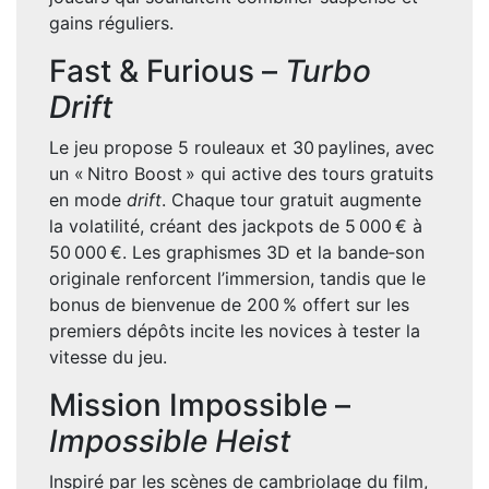
gains réguliers.
Fast & Furious –
Turbo
Drift
Le jeu propose 5 rouleaux et 30 paylines, avec
un « Nitro Boost » qui active des tours gratuits
en mode
drift
. Chaque tour gratuit augmente
la volatilité, créant des jackpots de 5 000 € à
50 000 €. Les graphismes 3D et la bande‑son
originale renforcent l’immersion, tandis que le
bonus de bienvenue de 200 % offert sur les
premiers dépôts incite les novices à tester la
vitesse du jeu.
Mission Impossible –
Impossible Heist
Inspiré par les scènes de cambriolage du film,