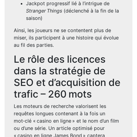
Jackpot progressif lié à l’intrigue de
Stranger Things
(déclenché à la fin de la
saison)
Ainsi, les joueurs ne se contentent plus de
miser, ils participent à une histoire qui évolue
au fil des parties.
Le rôle des licences
dans la stratégie de
SEO et d’acquisition de
trafic – 260 mots
Les moteurs de recherche valorisent les
requêtes longues contenant à la fois un
mot‑clé « casino en ligne » et le nom d’un film
ou d’une série. Un article optimisé pour
« casino en ligne James Bond » captera