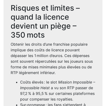
Risques et limites –
quand la licence
devient un piège –
350 mots
Obtenir les droits d’une franchise populaire
implique des coûts de licence pouvant
dépasser les 1 million d’euros. Ces dépenses
sont souvent répercutées sur les joueurs sous
forme de mises minimales plus élevées ou de
RTP légèrement inférieur.
Coûts élevés : le slot
Mission Impossible –
Impossible Heist
a vu son RTP passer de
97,2 % à 95,5 % sur certaines plateformes
pour compenser les royalties.
Sur‑promesse : les fans s’attendent à