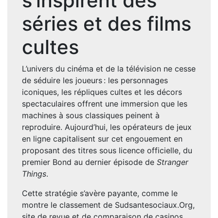
s’inspirent des
séries et des films
cultes
L’univers du cinéma et de la télévision ne cesse
de séduire les joueurs : les personnages
iconiques, les répliques cultes et les décors
spectaculaires offrent une immersion que les
machines à sous classiques peinent à
reproduire. Aujourd’hui, les opérateurs de jeux
en ligne capitalisent sur cet engouement en
proposant des titres sous licence officielle, du
premier Bond au dernier épisode de
Stranger
Things
.
Cette stratégie s’avère payante, comme le
montre le classement de Sudsantesociaux.Org,
site de revue et de comparaison de casinos,