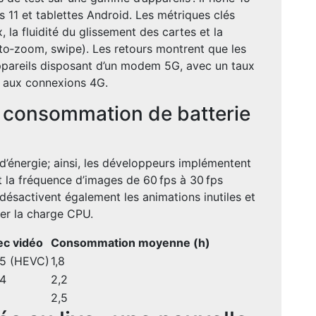
 11 et tablettes Android. Les métriques clés
 la fluidité du glissement des cartes et la
‑to‑zoom, swipe). Les retours montrent que les
ppareils disposant d’un modem 5G, avec un taux
t aux connexions 4G.
a consommation de batterie
nergie; ainsi, les développeurs implémentent
 la fréquence d’images de 60 fps à 30 fps
 désactivent également les animations inutiles et
ter la charge CPU.
c vidéo
Consommation moyenne (h)
5 (HEVC)
1,8
4
2,2
2,5