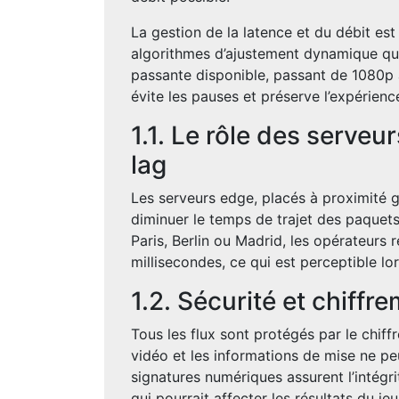
La gestion de la latence et du débit est 
algorithmes d’ajustement dynamique qui
passante disponible, passant de 1080p 
évite les pauses et préserve l’expérien
1.1. Le rôle des serveu
lag
Les serveurs edge, placés à proximité gé
diminuer le temps de trajet des paquets
Paris, Berlin ou Madrid, les opérateurs 
millisecondes, ce qui est perceptible lo
1.2. Sécurité et chiffr
Tous les flux sont protégés par le chif
vidéo et les informations de mise ne pe
signatures numériques assurent l’intégrit
qui pourrait affecter les résultats du jeu