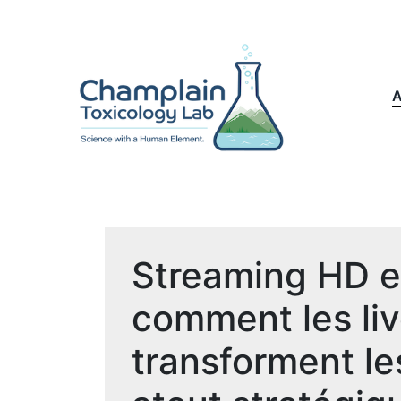
A
Streaming HD et
comment les li
transforment le