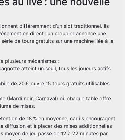
és au live : une nouvelle
ionnent différemment d’un slot traditionnel. Ils
vénement en direct : un croupier annonce une
série de tours gratuits sur une machine liée à la
ia plusieurs mécanismes :
cagnotte atteint un seuil, tous les joueurs actifs
ile de 20 € ouvre 15 tours gratuits utilisables
me (Mardi noir, Carnaval) où chaque table offre
olume de mises.
étention de 18 % en moyenne, car ils encouragent
a diffusion et à placer des mises additionnelles
ps moyen de jeu passe de 12 à 22 minutes par