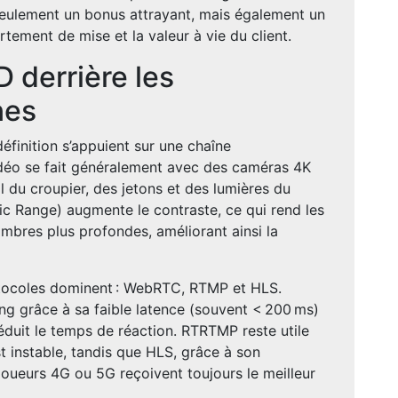
seulement un bonus attrayant, mais également un
rtement de mise et la valeur à vie du client.
D derrière les
nes
définition s’appuient sur une chaîne
déo se fait généralement avec des caméras 4K
 du croupier, des jetons et des lumières du
c Range) augmente le contraste, ce qui rend les
ombres plus profondes, améliorant ainsi la
protocoles dominent : WebRTC, RTMP et HLS.
ng grâce à sa faible latence (souvent < 200 ms)
réduit le temps de réaction. RTRTMP reste utile
t instable, tandis que HLS, grâce à son
joueurs 4G ou 5G reçoivent toujours le meilleur