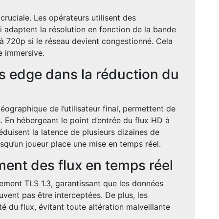
cruciale. Les opérateurs utilisent des
 adaptent la résolution en fonction de la bande
à 720p si le réseau devient congestionné. Cela
ce immersive.
rs edge dans la réduction du
ographique de l’utilisateur final, permettent de
. En hébergeant le point d’entrée du flux HD à
réduisent la latence de plusieurs dizaines de
rsqu’un joueur place une mise en temps réel.
ement des flux en temps réel
frement TLS 1.3, garantissant que les données
uvent pas être interceptées. De plus, les
é du flux, évitant toute altération malveillante
.