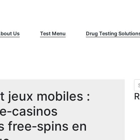
bout Us
Test Menu
Drug Testing Solution
Se
 jeux mobiles :
R
ve‑casinos
s free‑spins en